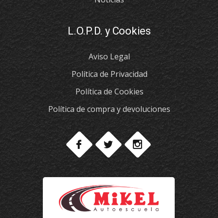
L.O.P.D. y Cookies
Aviso Legal
Política de Privacidad
Política de Cookies
Política de compra y devoluciones