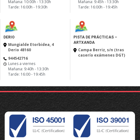
Mañana: 10:00h - 13:30h
Mañana: 9:45h - 13:30h
Tarde: 16:00h - 19:30h
Tarde: 16:00h - 19:45h
DERIO
PISTA DE PRÁCTICAS –
ARTXANDA
Mungialde Etorbidea, 4
Derio 48160
Campa Berriz, s/n (tras
caserío exámenes DGT)
944542716
Lunes a viernes
Mañana: 9:40h - 13:30h
Tarde: 16:00 - 19:45h