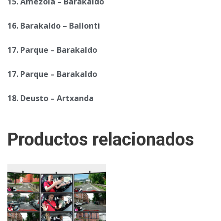
15. Amezola – Barakaldo
16. Barakaldo – Ballonti
17. Parque – Barakaldo
17. Parque – Barakaldo
18. Deusto – Artxanda
Productos relacionados