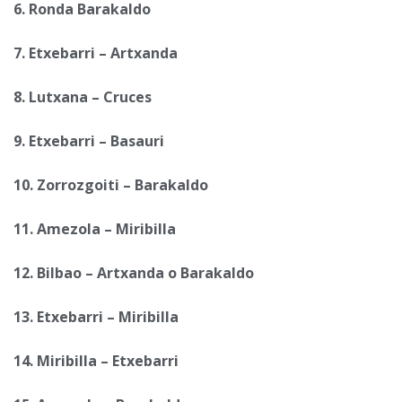
6. Ronda Barakaldo
7. Etxebarri – Artxanda
8. Lutxana – Cruces
9. Etxebarri – Basauri
10. Zorrozgoiti – Barakaldo
11. Amezola – Miribilla
12. Bilbao – Artxanda o Barakaldo
13. Etxebarri – Miribilla
14. Miribilla – Etxebarri