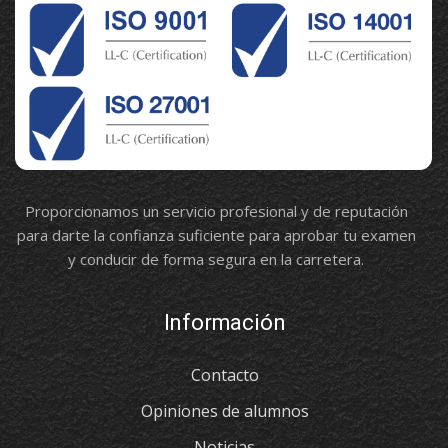
Proporcionamos un servicio profesional y de reputación
para darte la confianza suficiente para aprobar tu examen
y conducir de forma segura en la carretera.
Información
Contacto
Opiniones de alumnos
Noticias