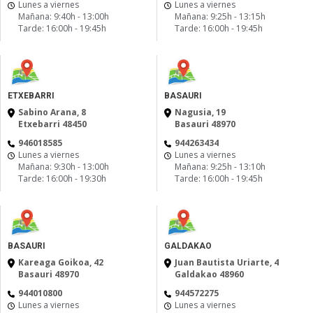
Lunes a viernes
Lunes a viernes
Mañana: 9:40h - 13:00h
Mañana: 9:25h - 13:15h
Tarde: 16:00h - 19:45h
Tarde: 16:00h - 19:45h
ETXEBARRI
BASAURI
Sabino Arana, 8
Nagusia, 19
Etxebarri 48450
Basauri 48970
946018585
944263434
Lunes a viernes
Lunes a viernes
Mañana: 9:30h - 13:00h
Mañana: 9:25h - 13:10h
Tarde: 16:00h - 19:30h
Tarde: 16:00h - 19:45h
BASAURI
GALDAKAO
Kareaga Goikoa, 42
Juan Bautista Uriarte, 4
Basauri 48970
Galdakao 48960
944010800
944572275
Lunes a viernes
Lunes a viernes