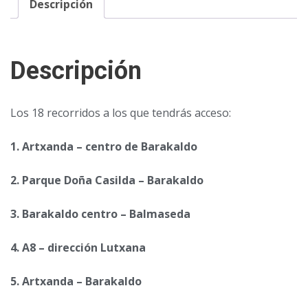
Descripción
Descripción
Los 18 recorridos a los que tendrás acceso:
1. Artxanda – centro de Barakaldo
2. Parque Doña Casilda – Barakaldo
3. Barakaldo centro – Balmaseda
4. A8 – dirección Lutxana
5. Artxanda – Barakaldo