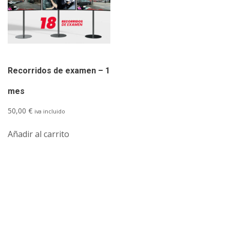
Recorridos de examen – 1
mes
50,00
€
iva incluido
Añadir al carrito