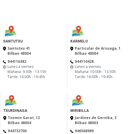
SANTUTXU
KARMELO
Santutxu 41
Particular de Arsuaga, 1
Bilbao 48004
Bilbao 48004
944116382
944110428
Lunes a viernes
Lunes a viernes
Mañana: 9:30h - 13:15h
Mañana: 10:00h - 13:30h
Tarde: 16:00h - 19:45h
Tarde: 16:00h - 19:45h
TXURDINAGA
MIRIBILLA
Txomin Garat, 12
Jardines de Gernika, 3
Bilbao 48004
Bilbao 48003
944732700
946568989