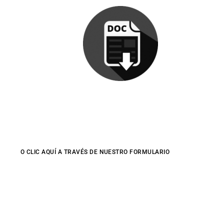
DATOS
EMPRESA PARTICIPANTE
O CLIC AQUÍ A TRAVÉS DE NUESTRO FORMULARIO