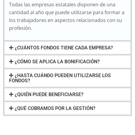
Todas las empresas estatales disponen de una
cantidad al año que puede utilizarse para formar a
los trabajadores en aspectos relacionados con su
profesión.
¿CUÁNTOS FONDOS TIENE CADA EMPRESA?
¿CÓMO SE APLICA LA BONIFICACIÓN?
¿HASTA CUÁNDO PUEDEN UTILIZARSE LOS
FONDOS?
¿QUIÉN PUEDE BENEFICIARSE?
¿QUÉ COBRAMOS POR LA GESTIÓN?