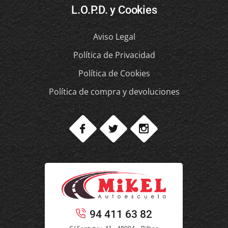
L.O.P.D. y Cookies
Aviso Legal
Política de Privacidad
Política de Cookies
Política de compra y devoluciones
94 411 63 82