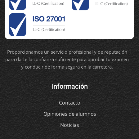
Proporcionamos un servicio profesional y de reputación
para darte la confianza suficiente para aprobar tu examen
y conducir de forma segura en la carretera.
Información
Contacto
Opiniones de alumnos
Noticias