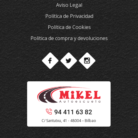
Aviso Legal
Política de Privacidad
Política de Cookies
Política de compra y devoluciones
94 411 63 82
C/ Santutxu, 41 - 48004 – Bilbao