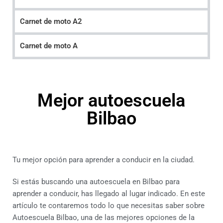
Carnet de moto A2
Carnet de moto A
Mejor autoescuela
Bilbao
Tu mejor opción para aprender a conducir en la ciudad.
Si estás buscando una autoescuela en Bilbao para
aprender a conducir, has llegado al lugar indicado. En este
artículo te contaremos todo lo que necesitas saber sobre
Autoescuela Bilbao, una de las mejores opciones de la