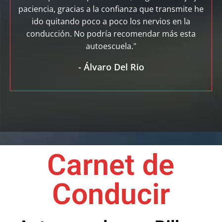
paciencia, gracias a la confianza que transmite he
ido quitando poco a poco los nervios en la
conducción. No podría recomendar más esta
autoescuela."
-
Álvaro Del Rio
Carnet de
Conducir