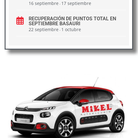
16 septiembre
17 septiembre
-
RECUPERACIÓN DE PUNTOS TOTAL EN
SEPTIEMBRE BASAURI
22 septiembre
1 octubre
-