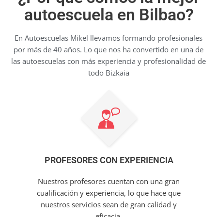
autoescuela en Bilbao?
En Autoescuelas Mikel llevamos formando profesionales
por más de 40 años. Lo que nos ha convertido en una de
las autoescuelas con más experiencia y profesionalidad de
todo Bizkaia
PROFESORES CON EXPERIENCIA
Nuestros profesores cuentan con una gran
cualificación y experiencia, lo que hace que
nuestros servicios sean de gran calidad y
eficacia.