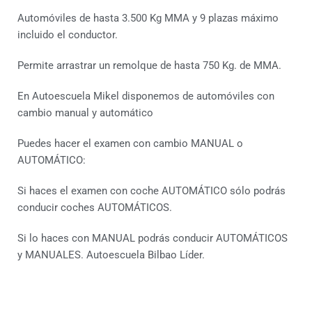
Automóviles de hasta 3.500 Kg MMA y 9 plazas máximo
incluido el conductor.
Permite arrastrar un remolque de hasta 750 Kg. de MMA.
En Autoescuela Mikel disponemos de automóviles con
cambio manual y automático
Puedes hacer el examen con cambio MANUAL o
AUTOMÁTICO:
Si haces el examen con coche AUTOMÁTICO sólo podrás
conducir coches AUTOMÁTICOS.
Si lo haces con MANUAL podrás conducir AUTOMÁTICOS
y MANUALES. Autoescuela Bilbao Líder.