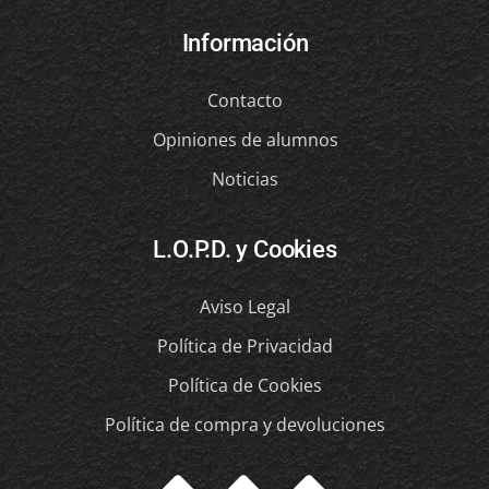
Información
Contacto
Opiniones de alumnos
Noticias
L.O.P.D. y Cookies
Aviso Legal
Política de Privacidad
Política de Cookies
Política de compra y devoluciones