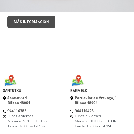
MÁS INFORMACIÓN
SANTUTXU
KARMELO
Santutxu 41
Particular de Arsuaga, 1
Bilbao 48004
Bilbao 48004
944116382
944110428
Lunes a viernes
Lunes a viernes
Mañana: 9:30h - 13:15h
Mañana: 10:00h - 13:30h
Tarde: 16:00h - 19:45h
Tarde: 16:00h - 19:45h