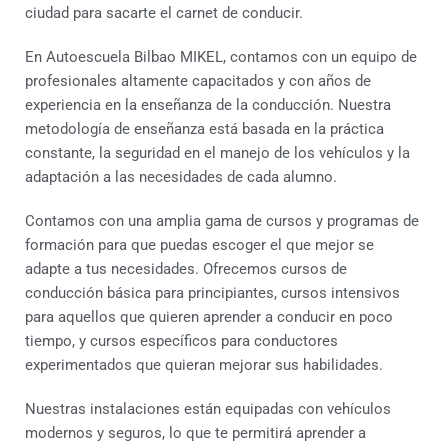
ciudad para sacarte el carnet de conducir.
En Autoescuela Bilbao MIKEL, contamos con un equipo de
profesionales altamente capacitados y con años de
experiencia en la enseñanza de la conducción. Nuestra
metodología de enseñanza está basada en la práctica
constante, la seguridad en el manejo de los vehículos y la
adaptación a las necesidades de cada alumno.
Contamos con una amplia gama de cursos y programas de
formación para que puedas escoger el que mejor se
adapte a tus necesidades. Ofrecemos cursos de
conducción básica para principiantes, cursos intensivos
para aquellos que quieren aprender a conducir en poco
tiempo, y cursos específicos para conductores
experimentados que quieran mejorar sus habilidades.
Nuestras instalaciones están equipadas con vehículos
modernos y seguros, lo que te permitirá aprender a