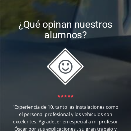
¿Qué opinan nuestros
alumnos?
"Experiencia de 10, tanto las instalaciones como
el personal profesional y los vehículos son
excelentes. Agradecer en especial a mi profesor
Óscar por sus explicaciones , su gran trabajo y