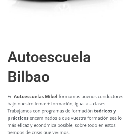
Autoescuela
Bilbao
En
Autoescuelas Mikel
formamos buenos conductores
bajo nuestro lema: + formación, igual a – clases.
Trabajamos con programas de formación
teóricos y
prácticos
encaminados a que vuestra formación sea lo
más eficaz y económica posible, sobre todo en estos
tiempos de crisis que vivimos.