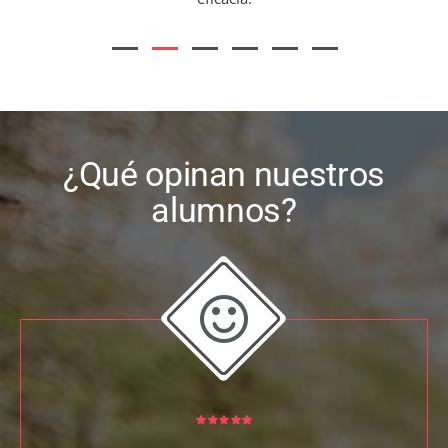
¿Qué opinan nuestros
alumnos?