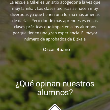
La escuela Mikel es un sitio acogedor a la vez que
muy familiar. Las clases teóricas se hacen muy
divertidas ya que tienen una forma más amenas
de darlas. Pero donde más aprendes es en las
clases prácticas que imparten a los alumnos
porque tienen una gran experiencia. El mayor
número de aprobados de Bizkaia
-
Oscar Ruano
¿Qué opinan nuestros
alumnos?