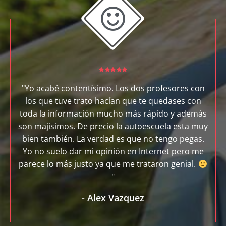
"Yo acabé contentísimo. Los dos profesores con
los que tuve trato hacían que te quedases con
toda la información mucho más rápido y además
son majisimos. De precio la autoescuela esta muy
bien también. La verdad es que no tengo pegas.
Yo no suelo dar mi opinión en Internet pero me
parece lo más justo ya que me trataron genial.
"
-
Alex Vazquez