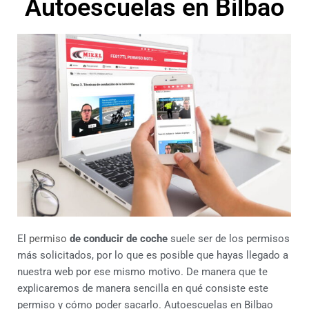
Autoescuelas en Bilbao
El
permiso
de conducir de coche
suele ser de los permisos
más solicitados, por lo que es posible que hayas llegado a
nuestra web por ese mismo motivo. De manera que te
explicaremos de manera sencilla en qué consiste este
permiso y cómo poder sacarlo. Autoescuelas en Bilbao