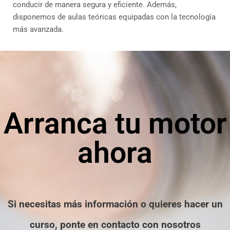
conducir de manera segura y eficiente. Además,
disponemos de aulas teóricas equipadas con la tecnología
más avanzada.
Arranca tu motor
ahora
Si necesitas más información o quieres hacer un
curso, ponte en contacto con nosotros