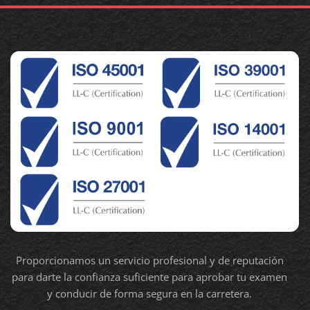
Proporcionamos un servicio profesional y de reputación
para darte la confianza suficiente para aprobar tu examen
y conducir de forma segura en la carretera.