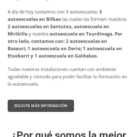
A día de hoy contamos con 9 autoescuelas:
5
autoescuelas en Bilbao
las cuales las forman: nuestras
2 autoescuelas en Santutxu, autoescuela en
Miribilla
y nuestra
autoescuela en Txurdinaga. Por
otro lado, contamos con: 2 autoescuelas en
Basauri; 1 autoescuela en Derio; 1 autoescuela en
Etxebarri y 1 autoescuela en Galdakao.
Todas nuestras instalaciones cuentan con ambiente
agradable y cómodo para poder facilitar tu formación en
la autoescuela.
SOLICITA MÁS INFORMACIÓN
¿Por qué somos la mejor