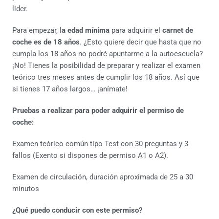
líder.
Para empezar, l
a edad mínima
para adquirir el
carnet de
coche es de 18 años
. ¿Esto quiere decir que hasta que no
cumpla los 18 años no podré apuntarme a la autoescuela?
¡No! Tienes la posibilidad de preparar y realizar el examen
teórico tres meses antes de cumplir los 18 años. Así que
si tienes 17 años largos… ¡anímate!
Pruebas a realizar para poder adquirir el permiso de
coche:
Examen teórico común tipo Test con 30 preguntas y 3
fallos (Exento si dispones de permiso A1 o A2).
Examen de circulación, duración aproximada de 25 a 30
minutos
¿Qué puedo conducir con este permiso?