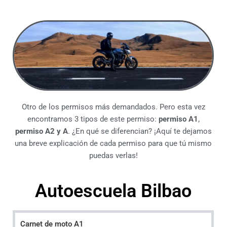
Otro de los permisos más demandados. Pero esta vez
encontramos 3 tipos de este permiso:
permiso A1
,
permiso A2
y A
. ¿En qué se diferencian? ¡Aquí te dejamos
una breve explicación de cada permiso para que tú mismo
puedas verlas!
Autoescuela Bilbao
Carnet de moto A1