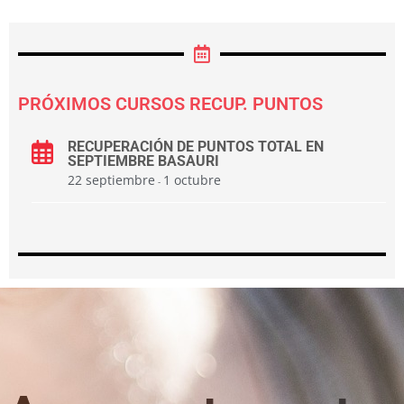
PRÓXIMOS CURSOS RECUP. PUNTOS
RECUPERACIÓN DE PUNTOS TOTAL EN
SEPTIEMBRE BASAURI
22 septiembre
1 octubre
-