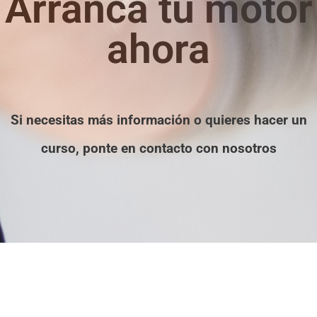
Arranca tu motor
ahora
Si necesitas más información o quieres hacer un
curso, ponte en contacto con nosotros