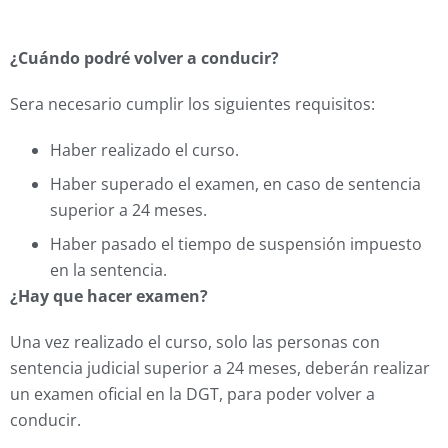
¿Cuándo podré volver a conducir?
Sera necesario cumplir los siguientes requisitos:
Haber realizado el curso.
Haber superado el examen, en caso de sentencia
superior a 24 meses.
Haber pasado el tiempo de suspensión impuesto
en la sentencia.
¿Hay que hacer examen?
Una vez realizado el curso, solo las personas con
sentencia judicial superior a 24 meses, deberán realizar
un examen oficial en la DGT, para poder volver a
conducir.