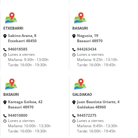
ETXEBARRI
BASAURI
Sabino Arana, 8
Nagusia, 19
Etxebarri 48450
Basauri 48970
946018585
944263434
Lunes a viernes
Lunes a viernes
Mañana: 9:30h - 13:00h
Mañana: 9:25h - 13:10h
Tarde: 16:00h - 19:30h
Tarde: 16:00h - 19:45h
BASAURI
GALDAKAO
Kareaga Goikoa, 42
Juan Bautista Uriarte, 4
Basauri 48970
Galdakao 48960
944010800
944572275
Lunes a viernes
Lunes a viernes
Mañana: 10:00h - 13:30h
Mañana: 9:45h - 13:30h
Tarde: 16:00h - 19:30h
Tarde: 16:00h - 19:45h