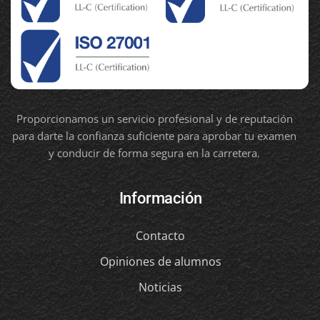
Proporcionamos un servicio profesional y de reputación
para darte la confianza suficiente para aprobar tu examen
y conducir de forma segura en la carretera.
Información
Contacto
Opiniones de alumnos
Noticias