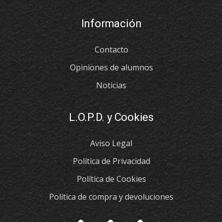
Información
Contacto
Opiniones de alumnos
Noticias
L.O.P.D. y Cookies
Aviso Legal
Política de Privacidad
Política de Cookies
Política de compra y devoluciones