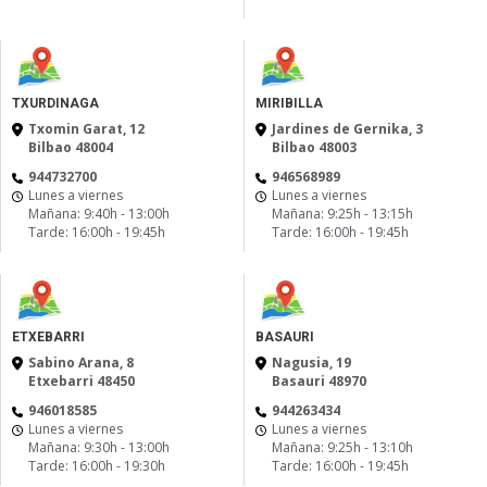
TXURDINAGA
MIRIBILLA
Txomin Garat, 12
Jardines de Gernika, 3
Bilbao 48004
Bilbao 48003
944732700
946568989
Lunes a viernes
Lunes a viernes
Mañana: 9:40h - 13:00h
Mañana: 9:25h - 13:15h
Tarde: 16:00h - 19:45h
Tarde: 16:00h - 19:45h
ETXEBARRI
BASAURI
Sabino Arana, 8
Nagusia, 19
Etxebarri 48450
Basauri 48970
946018585
944263434
Lunes a viernes
Lunes a viernes
Mañana: 9:30h - 13:00h
Mañana: 9:25h - 13:10h
Tarde: 16:00h - 19:30h
Tarde: 16:00h - 19:45h