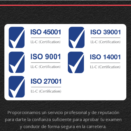
Proporcionamos un servicio profesional y de reputación
para darte la confianza suficiente para aprobar tu examen
y conducir de forma segura en la carretera.