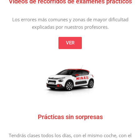
Vídeos de recorridos de exámenes prácticos
Los errores más comunes y zonas de mayor dificultad
explicadas por nuestros profesores.
VER
Prácticas sin sorpresas
Tendrás clases todos los días, con el mismo coche, con el