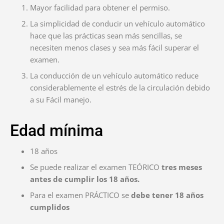
Mayor facilidad para obtener el permiso.
La simplicidad de conducir un vehículo automático
hace que las prácticas sean más sencillas, se
necesiten menos clases y sea más fácil superar el
examen.
La conducción de un vehículo automático reduce
considerablemente el estrés de la circulación debido
a su Fácil manejo.
Edad mínima
18 años
Se puede realizar el examen TEÓRICO
tres meses
antes de cumplir los 18 años.
Para el examen PRÁCTICO se
debe tener 18 años
cumplidos