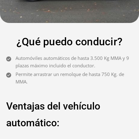
¿Qué puedo conducir?
Automóviles automáticos de hasta 3.500 Kg MMA y 9
plazas máximo incluido el conductor.
Permite arrastrar un remolque de hasta 750 Kg. de
MMA.
Ventajas del vehículo
automático: