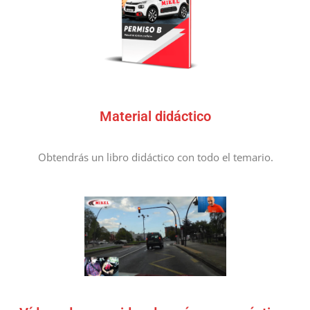
Material didáctico
Obtendrás un libro didáctico con todo el temario.