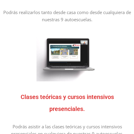
Podrás realizarlos tanto desde casa como desde cualquiera de
nuestras 9 autoescuelas.
Clases teóricas y cursos intensivos
presenciales.
Podrás asistir a las clases teóricas y cursos intensivos
presenciales en cualquiera de nuestras 9 autoescuelas.