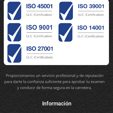
Proporcionamos un servicio profesional y de reputación
para darte la confianza suficiente para aprobar tu examen
y conducir de forma segura en la carretera.
Información