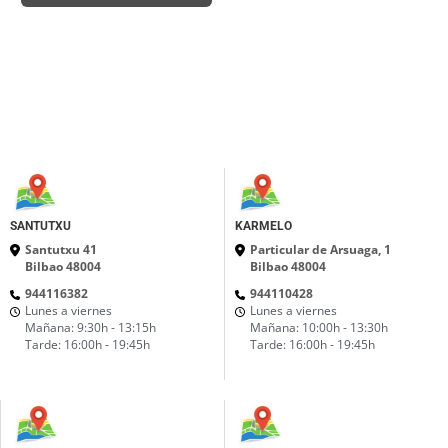
SANTUTXU
KARMELO
Santutxu 41
Particular de Arsuaga, 1
Bilbao 48004
Bilbao 48004
944116382
944110428
Lunes a viernes
Lunes a viernes
Mañana: 9:30h - 13:15h
Mañana: 10:00h - 13:30h
Tarde: 16:00h - 19:45h
Tarde: 16:00h - 19:45h