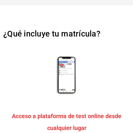
¿Qué incluye tu matrícula?
Acceso a plataforma de test online desde
cualquier lugar