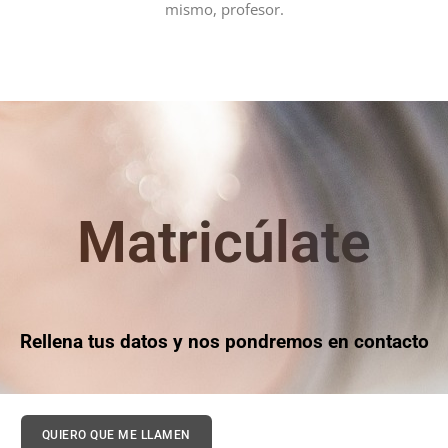
mismo, profesor.
Matricúlate
Rellena tus datos y nos pondremos en contacto
QUIERO QUE ME LLAMEN