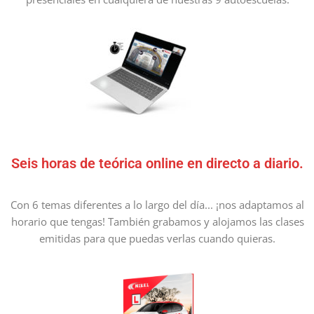
Seis horas de teórica online en directo a diario.
Con 6 temas diferentes a lo largo del día... ¡nos adaptamos al
horario que tengas! También grabamos y alojamos las clases
emitidas para que puedas verlas cuando quieras.