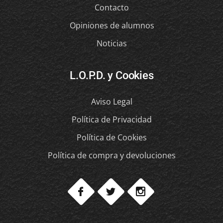
Contacto
Opiniones de alumnos
Noticias
L.O.P.D. y Cookies
Aviso Legal
Política de Privacidad
Política de Cookies
Política de compra y devoluciones